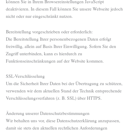
können Sie in Ihrem Browsereinstellungen JavaScript
deaktivieren. In diesem Fall können Sie unsere Webseite jedoch
nicht oder nur eingeschränkt nutzen.
Bereitstellung vorgeschrieben oder erforderlich:
Die Bereitstellung Ihrer personenbezogenen Daten erfolgt
freiwillig, allein auf Basis Ihrer Einwilligung. Sofern Sie den
Zugriff unterbinden, kann es hierdurch zu
Funktionseinschränkungen auf der Website kommen.
SSL-Verschlüsselung
Um die Sicherheit Ihrer Daten bei der Übertragung zu schützen,
verwenden wir dem aktuellen Stand der Technik entsprechende
Verschlüsselungsverfahren (z. B. SSL) über HTTPS.
Änderung unserer Datenschutzbestimmungen
Wir behalten uns vor, diese Datenschutzerklärung anzupassen,
damit sie stets den aktuellen rechtlichen Anforderungen