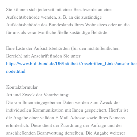
Sie können sich jederzeit mit einer Beschwerde an eine
Aufsichtsbehörde wenden, z. B. an die zuständige
Aufsichtsbehörde des Bundeslands Ihres Wohnsitzes oder an die
für uns als verantwortliche Stelle zuständige Behörde.
Eine Liste der Aufsichtsbehörden (für den nichtöffentlichen
Bereich) mit Anschrift finden Sie unter:
https://www.bfdi.bund.de/DE/Infothek/Anschriften_Links/anschrifte
node.html
.
Kontaktformular
Art und Zweck der Verarbeitung:
Die von Ihnen eingegebenen Daten werden zum Zweck der
individuellen Kommunikation mit Ihnen gespeichert. Hierfür ist
die Angabe einer validen E-Mail-Adresse sowie Ihres Namens
erforderlich. Diese dient der Zuordnung der Anfrage und der
anschließenden Beantwortung derselben. Die Angabe weiterer