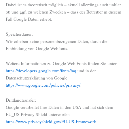
Dabei ist es theoretisch möglich – aktuell allerdings auch unklar
ob und ggf. zu welchen Zwecken – dass der Betreiber in diesem
Fall Google Daten erhebt.
Speicherdauer:
Wir erheben keine personenbezogenen Daten, durch die
Einbindung von Google Webfonts.
Weitere Informationen zu Google Web Fonts finden Sie unter
https://developers.google.com/fonts/faq
und in der
Datenschutzerklärung von Google:
https://www.google.com/policies/privacy/
.
Drittlandtransfer:
Google verarbeitet Ihre Daten in den USA und hat sich dem
EU_US Privacy Shield unterworfen
https://www.privacyshield.gov/EU-US-Framework
.