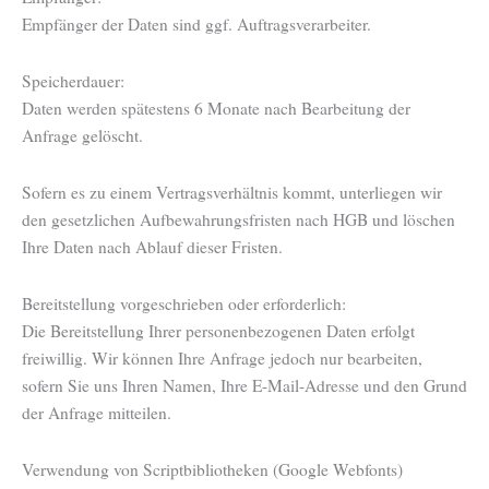
Empfänger der Daten sind ggf. Auftragsverarbeiter.
Speicherdauer:
Daten werden spätestens 6 Monate nach Bearbeitung der
Anfrage gelöscht.
Sofern es zu einem Vertragsverhältnis kommt, unterliegen wir
den gesetzlichen Aufbewahrungsfristen nach HGB und löschen
Ihre Daten nach Ablauf dieser Fristen.
Bereitstellung vorgeschrieben oder erforderlich:
Die Bereitstellung Ihrer personenbezogenen Daten erfolgt
freiwillig. Wir können Ihre Anfrage jedoch nur bearbeiten,
sofern Sie uns Ihren Namen, Ihre E-Mail-Adresse und den Grund
der Anfrage mitteilen.
Verwendung von Scriptbibliotheken (Google Webfonts)