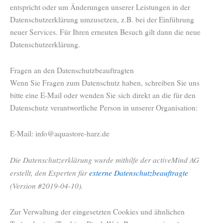
entspricht oder um Änderungen unserer Leistungen in der
Datenschutzerklärung umzusetzen, z.B. bei der Einführung
neuer Services. Für Ihren erneuten Besuch gilt dann die neue
Datenschutzerklärung.
Fragen an den Datenschutzbeauftragten
Wenn Sie Fragen zum Datenschutz haben, schreiben Sie uns
bitte eine E-Mail oder wenden Sie sich direkt an die für den
Datenschutz verantwortliche Person in unserer Organisation:
E-Mail: info@aquastore-harz.de
Die Datenschutzerklärung wurde mithilfe der activeMind AG
erstellt, den Experten für
externe Datenschutzbeauftragte
(Version #2019-04-10).
Zur Verwaltung der eingesetzten Cookies und ähnlichen