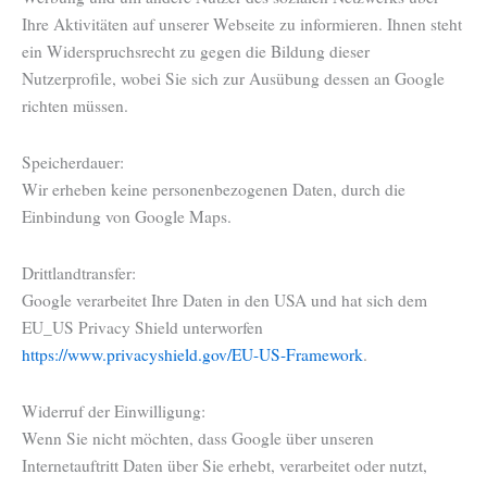
Ihre Aktivitäten auf unserer Webseite zu informieren. Ihnen steht
ein Widerspruchsrecht zu gegen die Bildung dieser
Nutzerprofile, wobei Sie sich zur Ausübung dessen an Google
richten müssen.
Speicherdauer:
Wir erheben keine personenbezogenen Daten, durch die
Einbindung von Google Maps.
Drittlandtransfer:
Google verarbeitet Ihre Daten in den USA und hat sich dem
EU_US Privacy Shield unterworfen
https://www.privacyshield.gov/EU-US-Framework
.
Widerruf der Einwilligung:
Wenn Sie nicht möchten, dass Google über unseren
Internetauftritt Daten über Sie erhebt, verarbeitet oder nutzt,