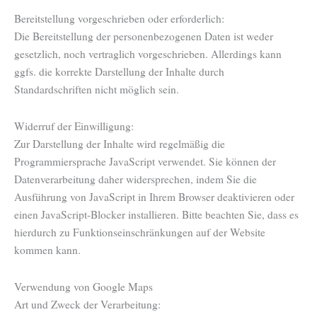
Bereitstellung vorgeschrieben oder erforderlich:
Die Bereitstellung der personenbezogenen Daten ist weder
gesetzlich, noch vertraglich vorgeschrieben. Allerdings kann
ggfs. die korrekte Darstellung der Inhalte durch
Standardschriften nicht möglich sein.
Widerruf der Einwilligung:
Zur Darstellung der Inhalte wird regelmäßig die
Programmiersprache JavaScript verwendet. Sie können der
Datenverarbeitung daher widersprechen, indem Sie die
Ausführung von JavaScript in Ihrem Browser deaktivieren oder
einen JavaScript-Blocker installieren. Bitte beachten Sie, dass es
hierdurch zu Funktionseinschränkungen auf der Website
kommen kann.
Verwendung von Google Maps
Art und Zweck der Verarbeitung: