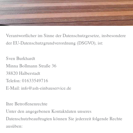
Verantwortlicher im Sinne der Datenschutzgesetze, insbesondere
der EU-Datenschutzgrundverordnung (DSGVO), ist:
Sven Burkhardt
Minna Bollmann Straße 36
38820 Halberstadt
Telefon: 01633549716
E-Mail: info@ash-einbauservice.de
Ihre Betroffenenrechte
Unter den angegebenen Kontaktdaten unseres
Datenschutzbeauftragten können Sie jederzeit folgende Rechte
ausüben: