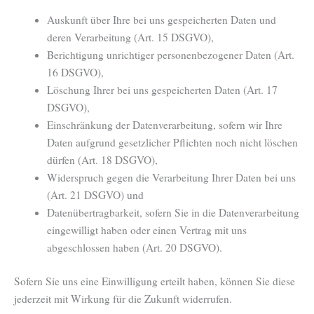
Auskunft über Ihre bei uns gespeicherten Daten und
deren Verarbeitung (Art. 15 DSGVO),
Berichtigung unrichtiger personenbezogener Daten (Art.
16 DSGVO),
Löschung Ihrer bei uns gespeicherten Daten (Art. 17
DSGVO),
Einschränkung der Datenverarbeitung, sofern wir Ihre
Daten aufgrund gesetzlicher Pflichten noch nicht löschen
dürfen (Art. 18 DSGVO),
Widerspruch gegen die Verarbeitung Ihrer Daten bei uns
(Art. 21 DSGVO) und
Datenübertragbarkeit, sofern Sie in die Datenverarbeitung
eingewilligt haben oder einen Vertrag mit uns
abgeschlossen haben (Art. 20 DSGVO).
Sofern Sie uns eine Einwilligung erteilt haben, können Sie diese
jederzeit mit Wirkung für die Zukunft widerrufen.