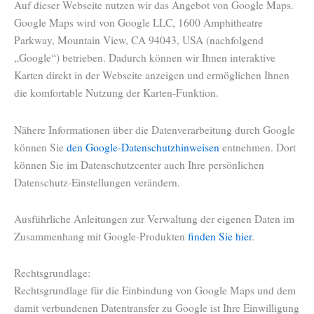
Auf dieser Webseite nutzen wir das Angebot von Google Maps.
Google Maps wird von Google LLC, 1600 Amphitheatre
Parkway, Mountain View, CA 94043, USA (nachfolgend
„Google“) betrieben. Dadurch können wir Ihnen interaktive
Karten direkt in der Webseite anzeigen und ermöglichen Ihnen
die komfortable Nutzung der Karten-Funktion.
Nähere Informationen über die Datenverarbeitung durch Google
können Sie
den Google-Datenschutzhinweisen
entnehmen. Dort
können Sie im Datenschutzcenter auch Ihre persönlichen
Datenschutz-Einstellungen verändern.
Ausführliche Anleitungen zur Verwaltung der eigenen Daten im
Zusammenhang mit Google-Produkten
finden Sie hier
.
Rechtsgrundlage:
Rechtsgrundlage für die Einbindung von Google Maps und dem
damit verbundenen Datentransfer zu Google ist Ihre Einwilligung