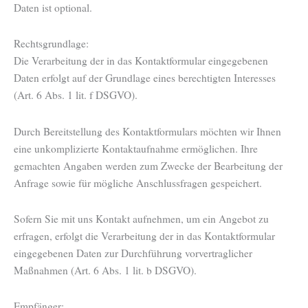
Daten ist optional.
Rechtsgrundlage:
Die Verarbeitung der in das Kontaktformular eingegebenen
Daten erfolgt auf der Grundlage eines berechtigten Interesses
(Art. 6 Abs. 1 lit. f DSGVO).
Durch Bereitstellung des Kontaktformulars möchten wir Ihnen
eine unkomplizierte Kontaktaufnahme ermöglichen. Ihre
gemachten Angaben werden zum Zwecke der Bearbeitung der
Anfrage sowie für mögliche Anschlussfragen gespeichert.
Sofern Sie mit uns Kontakt aufnehmen, um ein Angebot zu
erfragen, erfolgt die Verarbeitung der in das Kontaktformular
eingegebenen Daten zur Durchführung vorvertraglicher
Maßnahmen (Art. 6 Abs. 1 lit. b DSGVO).
Empfänger: